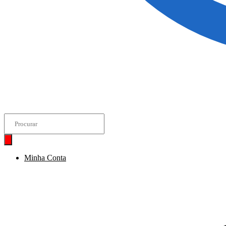
Pesquisar
produtos
Minha Conta