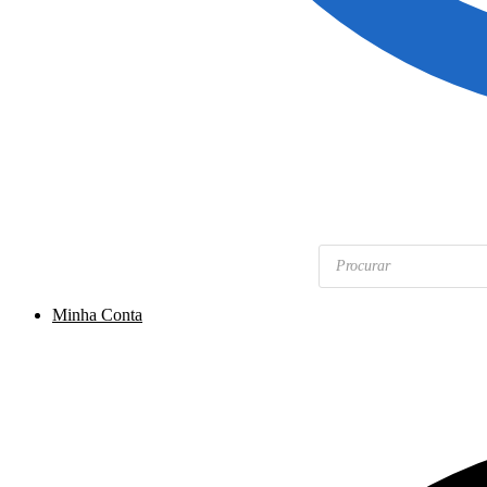
Pesquisar
produtos
Minha Conta