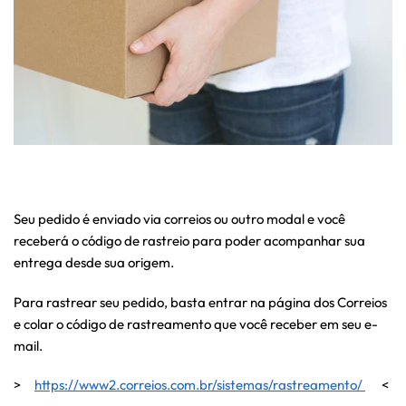
Seu pedido é enviado via correios ou outro modal e você
receberá o código de rastreio para poder acompanhar sua
entrega desde sua origem.
Para rastrear seu pedido, basta entrar na página dos Correios
e colar o código de rastreamento que você receber em seu e-
mail.
>
https://www2.correios.com.br/sistemas/rastreamento/
<