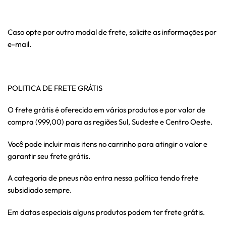
Caso opte por outro modal de frete, solicite as informações por
e-mail.
POLITICA DE FRETE GRÁTIS
O frete grátis é oferecido em vários produtos e por valor de
compra (999,00) para as regiões Sul, Sudeste e Centro Oeste.
Você pode incluir mais itens no carrinho para atingir o valor e
garantir seu frete grátis.
A categoria de pneus não entra nessa política tendo frete
subsidiado sempre.
Em datas especiais alguns produtos podem ter frete grátis.