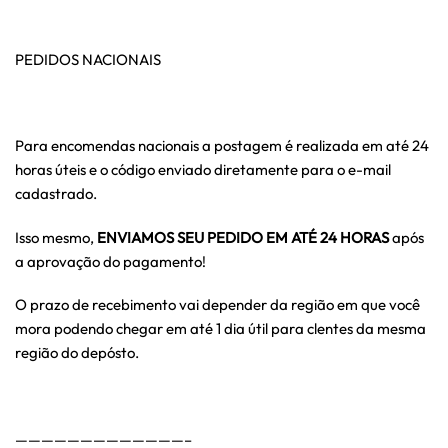
PEDIDOS NACIONAIS
Para encomendas nacionais a postagem é realizada em até 24
horas úteis e o código enviado diretamente para o e-mail
cadastrado.
Isso mesmo,
ENVIAMOS SEU PEDIDO EM ATÉ 24 HORAS
após
a aprovação do pagamento!
O prazo de recebimento vai depender da região em que você
mora podendo chegar em até 1 dia útil para clentes da mesma
região do depósto.
—————————————–