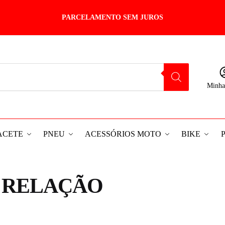
PARCELAMENTO SEM JUROS
Minha
ACETE
PNEU
ACESSÓRIOS MOTO
BIKE
 RELAÇÃO