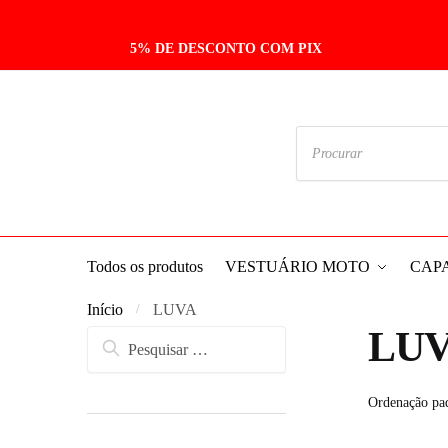
5% DE DESCONTO COM PIX
Todos os produtos
VESTUÁRIO MOTO
CAP
Início
LUVA
/
LU