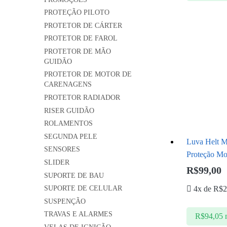
PROTEÇÃO PILOTO
PROTETOR DE CÁRTER
PROTETOR DE FAROL
PROTETOR DE MÃO
GUIDÃO
PROTETOR DE MOTOR DE
CARENAGENS
PROTETOR RADIADOR
RISER GUIDÃO
ROLAMENTOS
SEGUNDA PELE
Luva Helt M
SENSORES
Proteção Mo
SLIDER
R$
99,00
SUPORTE DE BAU
4x de
R$
2
SUPORTE DE CELULAR
SUSPENÇÃO
TRAVAS E ALARMES
R$
94,05