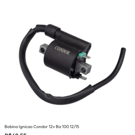
Bobina Ignicao Condor 12v Biz 100 12/15