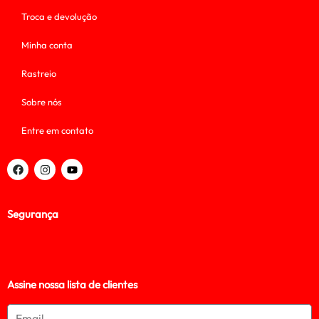
Troca e devolução
Minha conta
Rastreio
Sobre nós
Entre em contato
Segurança
Assine nossa lista de clientes