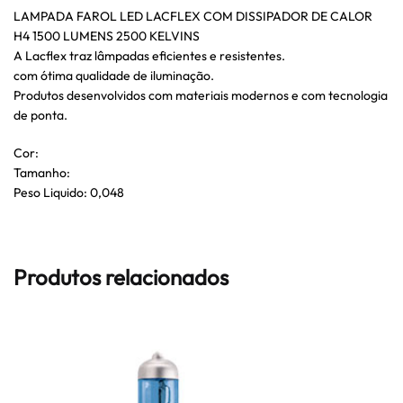
LAMPADA FAROL LED LACFLEX COM DISSIPADOR DE CALOR
H4 1500 LUMENS 2500 KELVINS
A Lacflex traz lâmpadas eficientes e resistentes.
com ótima qualidade de iluminação.
Produtos desenvolvidos com materiais modernos e com tecnologia
de ponta.
Cor:
Tamanho:
Peso Liquido: 0,048
Produtos relacionados