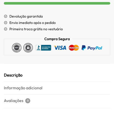
Devolução garantida
Envio imediato após o pedido
Primeira troca grátis no vestuário
Compra Segura
Descrição
Informação adicional
Avaliações
0