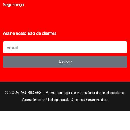
Segurança
Assine nossa lista de clientes
Assinar
© 2024 AG RIDERS – A melhor loja de vestuário de motociclista,
Acessórios e Motopeças!. Direitos reservados.