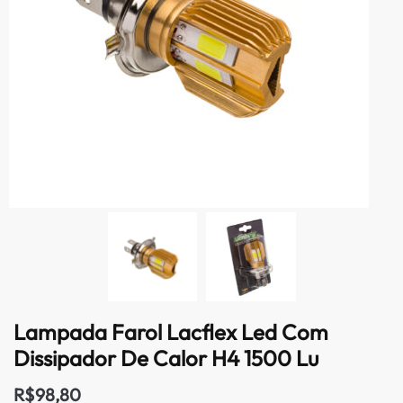
Lampada Farol Lacflex Led Com
Dissipador De Calor H4 1500 Lu
R$
98,80