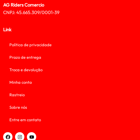
AG Riders Comercio
CNPJ: 45.665.309/0001-39
Link
Política de privacidade
Prazo de entrega
Troca e devolução
Minha conta
Rastreio
Sobre nós
Entre em contato