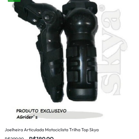
Joelheira Articulada Motociclista Trilha Top Skya