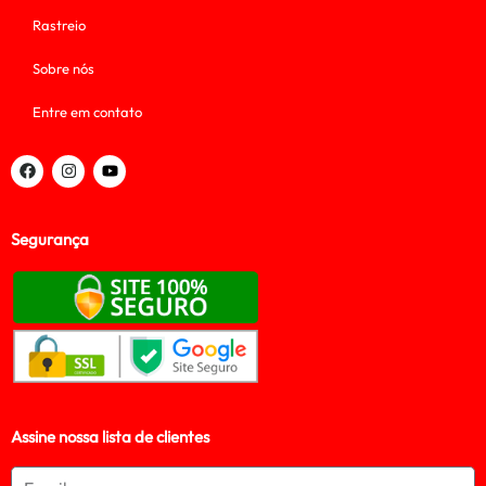
Rastreio
Sobre nós
Entre em contato
Segurança
Assine nossa lista de clientes