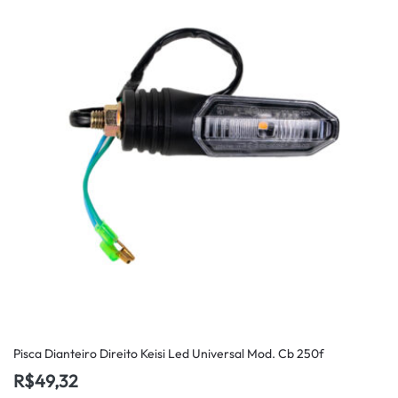
Pisca Dianteiro Direito Keisi Led Universal Mod. Cb 250f
R$
49,32