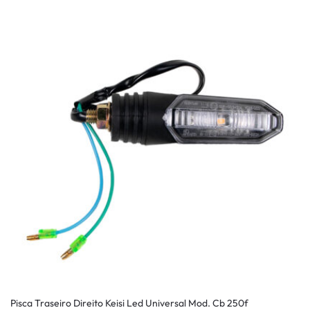
Pisca Traseiro Direito Keisi Led Universal Mod. Cb 250f