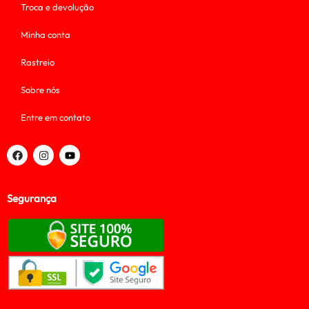
Troca e devolução
Minha conta
Rastreio
Sobre nós
Entre em contato
Segurança