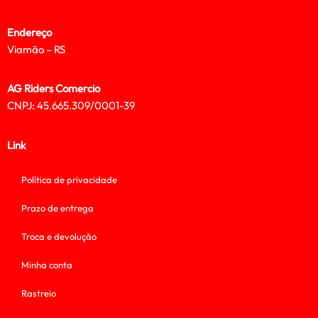
Endereço
Viamão – RS
AG Riders Comercio
CNPJ: 45.665.309/0001-39
Link
Política de privacidade
Prazo de entrega
Troca e devolução
Minha conta
Rastreio