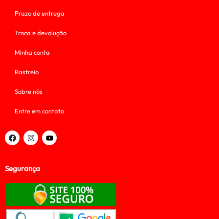
Prazo de entrega
Troca e devolução
Minha conta
Rastreio
Sobre nós
Entre em contato
Segurança