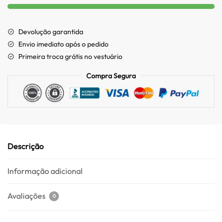
Devolução garantida
Envio imediato após o pedido
Primeira troca grátis no vestuário
Compra Segura
Descrição
Informação adicional
Avaliações
0