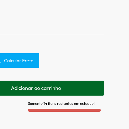
Calcular Frete
Adicionar ao carrinho
Somente 14 itens restantes em estoque!