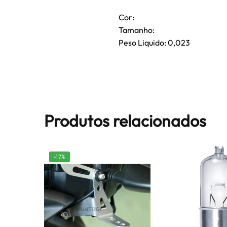
Cor:
Tamanho:
Peso Liquido: 0,023
Produtos relacionados
-17%