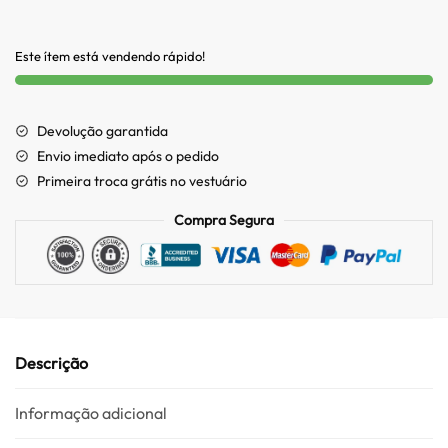
Este ítem está vendendo rápido!
Devolução garantida
Envio imediato após o pedido
Primeira troca grátis no vestuário
Compra Segura
Descrição
Informação adicional