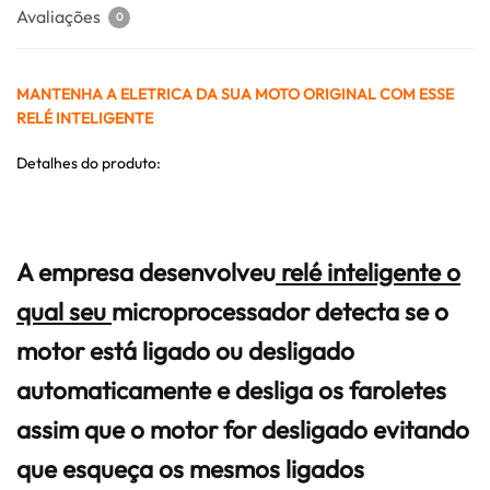
Avaliações
0
MANTENHA A ELETRICA DA SUA MOTO ORIGINAL COM ESSE
RELÉ INTELIGENTE
Detalhes do produto:
A empresa desenvolveu
relé inteligente o
qual seu
microprocessador detecta se o
motor está ligado ou desligado
automaticamente e desliga os faroletes
assim que o motor for desligado evitando
que esqueça os mesmos ligados