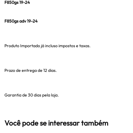
F850gs 19-24
F850gs adv 19-24
Produto Importado já incluso impostos e taxas.
Prazo de entrega de 12 dias.
Garantia de 30 dias pela loja.
Você pode se interessar também