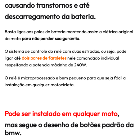
causando transtornos e até
descarregamento da bateria.
Basta ligas aos polos da bateria mantendo assim a elétrica original
da moto
para não perder sua garantia
.
O sistema de controle do relé com duas estradas, ou seja, pode
ligar até
dois pares de faroletes
nele comandado individual
respeitando a potencia máxinha de 240W.
O relé é microprocessado e bem pequeno para que seja fácil a
instalação em qualquer motocicleta.
Pode ser instalado em qualquer moto
,
mas segue o desenho de botões padrão da
bmw.