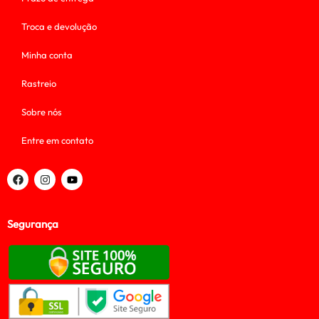
Troca e devolução
Minha conta
Rastreio
Sobre nós
Entre em contato
Segurança