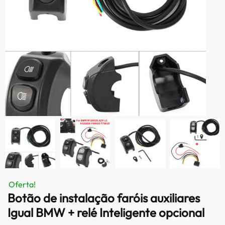
Oferta!
Botão de instalação faróis auxiliares
Igual BMW + relé Inteligente opcional