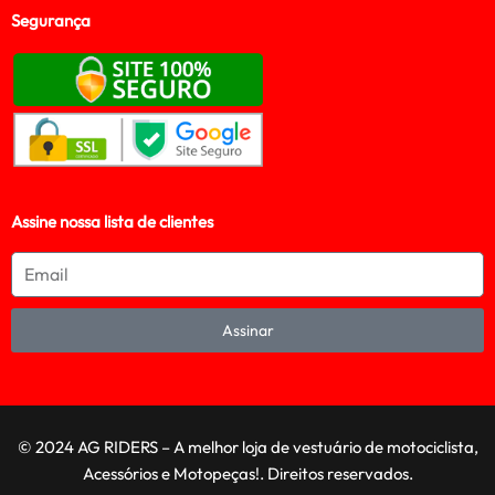
Segurança
Assine nossa lista de clientes
Assinar
© 2024 AG RIDERS – A melhor loja de vestuário de motociclista,
Acessórios e Motopeças!. Direitos reservados.