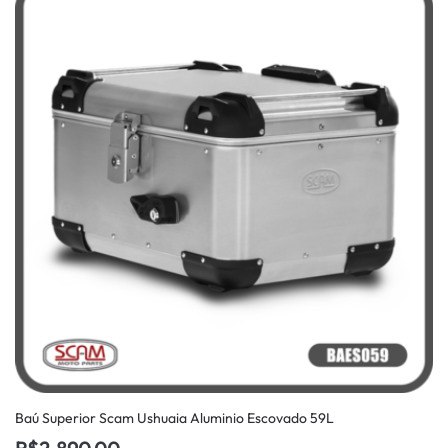
Baú Superior Scam Ushuaia Aluminio Escovado 59L