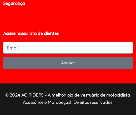
Segurança
Assine nossa lista de clientes
Assinar
© 2024 AG RIDERS – A melhor loja de vestuário de motociclista,
Acessórios e Motopeças!. Direitos reservados.