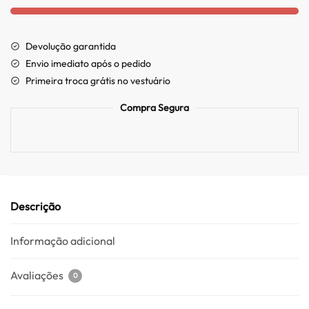
Devolução garantida
Envio imediato após o pedido
Primeira troca grátis no vestuário
Compra Segura
Descrição
Informação adicional
Avaliações
0