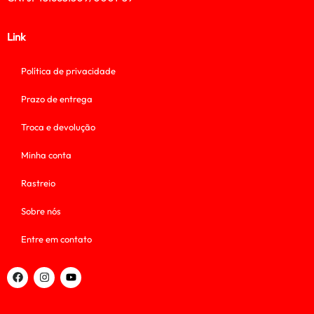
Link
Política de privacidade
Prazo de entrega
Troca e devolução
Minha conta
Rastreio
Sobre nós
Entre em contato