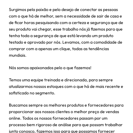
Surgimos pela paixão e pelo desejo de conectar as pessoas
com o que há de melhor, sem a necessidade de sair de casa e
de ficar horas pesquisando com a certeza e segurança que de
seu produto vai chegar, esse trabalho nós já fizemos para que
tenha toda a segurança de que está levando um produto
testado e aprovado por nós. Levamos, com a comodidade de
comprar com a apenas um clique, todas as tendências
mundiais.
Nós somos apaixonados pelo o que fazemos!
Temos uma equipe treinada e direcionada, para sempre
atualizarmos nossos estoques com o que há de mais recente e
sofisticado no segmento.
Buscamos sempre os melhores produtos e fornecedores para
proporcionar aos nossos clientes o melhor preço de vendas
online. Todos os nossos fornecedores passam por um
processo bem rigoroso de análise para que possam trabalhar
junto conosco, fazemos isso para que possamos fornecer