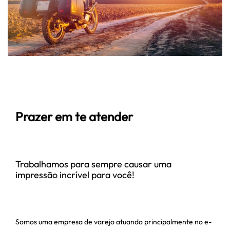
Prazer em te atender
Trabalhamos para sempre causar uma
impressão incrível para você!
Somos uma empresa de varejo atuando principalmente no e-