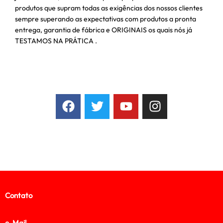
produtos que supram todas as exigências dos nossos clientes
sempre superando as expectativas com produtos a pronta
entrega, garantia de fábrica e ORIGINAIS os quais nós já
TESTAMOS NA PRÁTICA .
Contato
e-Mail