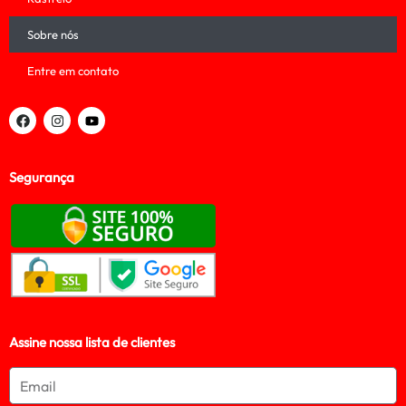
Sobre nós
Entre em contato
Segurança
Assine nossa lista de clientes