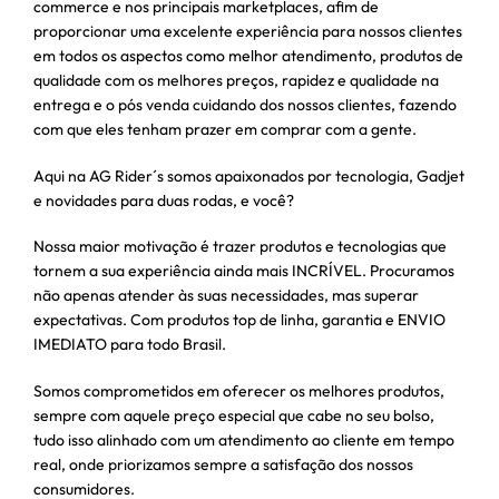
commerce e nos principais marketplaces, afim de
proporcionar uma excelente experiência para nossos clientes
em todos os aspectos como melhor atendimento, produtos de
qualidade com os melhores preços, rapidez e qualidade na
entrega e o pós venda cuidando dos nossos clientes, fazendo
com que eles tenham prazer em comprar com a gente.
Aqui na AG Rider´s somos apaixonados por tecnologia, Gadjet
e novidades para duas rodas, e você?
Nossa maior motivação é trazer produtos e tecnologias que
tornem a sua experiência ainda mais INCRÍVEL. Procuramos
não apenas atender às suas necessidades, mas superar
expectativas. Com produtos top de linha, garantia e ENVIO
IMEDIATO para todo Brasil.
Somos comprometidos em oferecer os melhores produtos,
sempre com aquele preço especial que cabe no seu bolso,
tudo isso alinhado com um atendimento ao cliente em tempo
real, onde priorizamos sempre a satisfação dos nossos
consumidores.