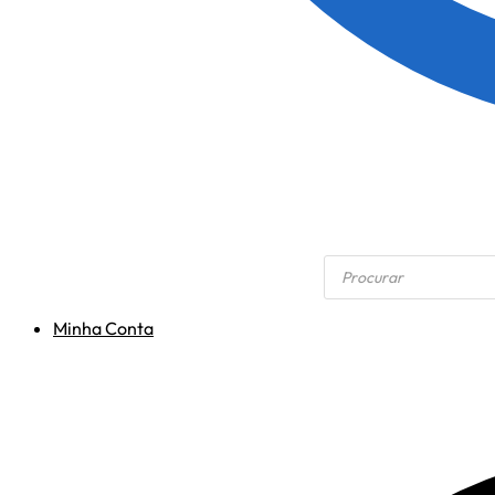
Minha Conta