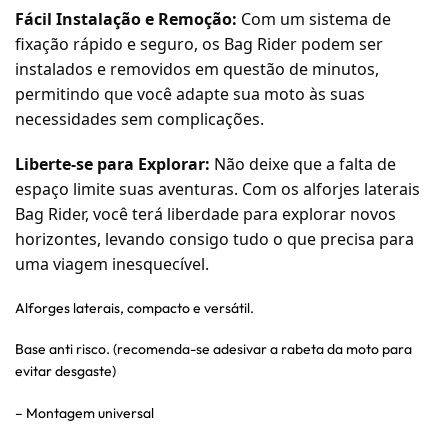
Fácil Instalação e Remoção:
Com um sistema de
fixação rápido e seguro, os Bag Rider podem ser
instalados e removidos em questão de minutos,
permitindo que você adapte sua moto às suas
necessidades sem complicações.
Liberte-se para Explorar:
Não deixe que a falta de
espaço limite suas aventuras. Com os alforjes laterais
Bag Rider, você terá liberdade para explorar novos
horizontes, levando consigo tudo o que precisa para
uma viagem inesquecível.
Alforges laterais, compacto e versátil.
Base anti risco. (recomenda-se adesivar a rabeta da moto para
evitar desgaste)
– Montagem universal