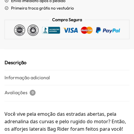
Envio imediato após o pedido
Primeira troca grátis no vestuário
Compra Segura
Descrição
Informação adicional
Avaliações
0
Você vive pela emoção das estradas abertas, pela
adrenalina das curvas e pelo rugido do motor? Então,
os alforjes laterais Bag Rider foram feitos para você!