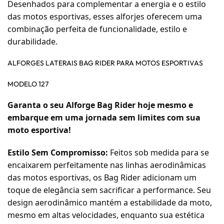
Desenhados para complementar a energia e o estilo
das motos esportivas, esses alforjes oferecem uma
combinação perfeita de funcionalidade, estilo e
durabilidade.
ALFORGES LATERAIS BAG RIDER PARA MOTOS ESPORTIVAS
MODELO 127
Garanta o seu Alforge Bag Rider hoje mesmo e
embarque em uma jornada sem limites com sua
moto esportiva!
Estilo Sem Compromisso:
Feitos sob medida para se
encaixarem perfeitamente nas linhas aerodinâmicas
das motos esportivas, os Bag Rider adicionam um
toque de elegância sem sacrificar a performance. Seu
design aerodinâmico mantém a estabilidade da moto,
mesmo em altas velocidades, enquanto sua estética