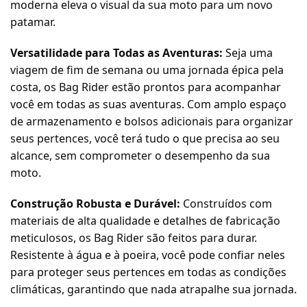
moderna eleva o visual da sua moto para um novo
patamar.
Versatilidade para Todas as Aventuras:
Seja uma
viagem de fim de semana ou uma jornada épica pela
costa, os Bag Rider estão prontos para acompanhar
você em todas as suas aventuras. Com amplo espaço
de armazenamento e bolsos adicionais para organizar
seus pertences, você terá tudo o que precisa ao seu
alcance, sem comprometer o desempenho da sua
moto.
Construção Robusta e Durável:
Construídos com
materiais de alta qualidade e detalhes de fabricação
meticulosos, os Bag Rider são feitos para durar.
Resistente à água e à poeira, você pode confiar neles
para proteger seus pertences em todas as condições
climáticas, garantindo que nada atrapalhe sua jornada.