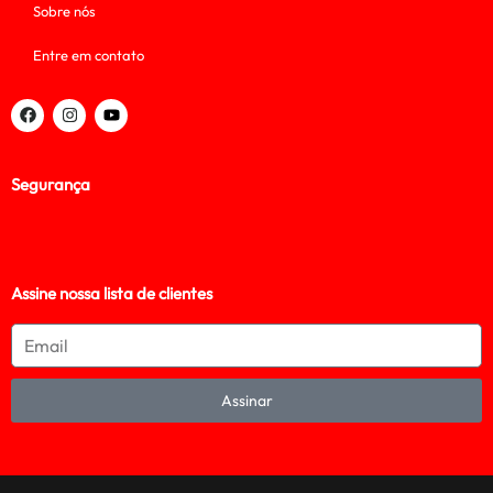
Sobre nós
Entre em contato
Segurança
Assine nossa lista de clientes
Assinar