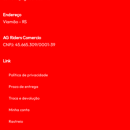
Endereço
Viamão – RS
AG Riders Comercio
CNPJ: 45.665.309/0001-39
Link
Política de privacidade
Prazo de entrega
Troca e devolução
Minha conta
Rastreio