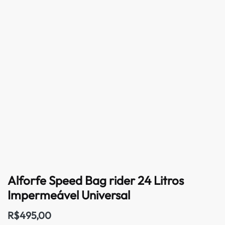
Alforfe Speed Bag rider 24 Litros
Impermeável Universal
R$
495,00