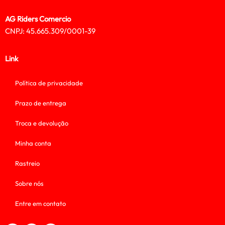
AG Riders Comercio
CNPJ: 45.665.309/0001-39
Link
Política de privacidade
Prazo de entrega
Troca e devolução
Minha conta
Rastreio
Sobre nós
Entre em contato