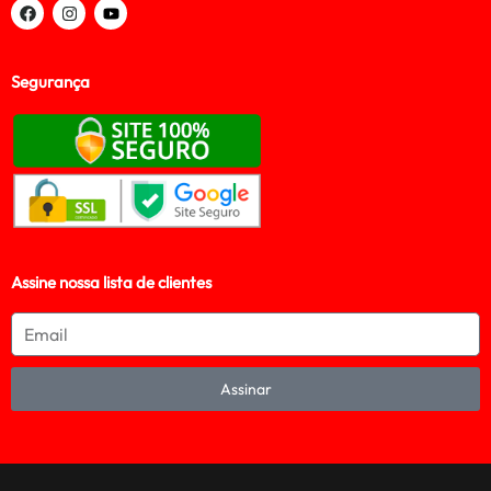
Segurança
Assine nossa lista de clientes
Assinar