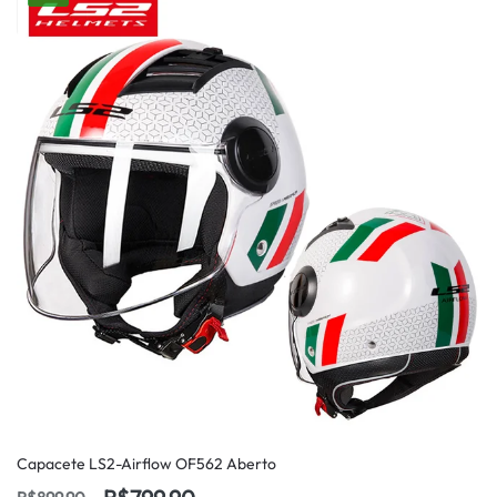
Capacete LS2-Airflow OF562 Aberto