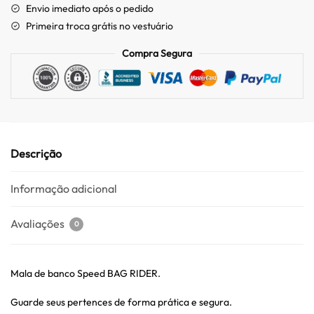
Envio imediato após o pedido
Primeira troca grátis no vestuário
Compra Segura
Descrição
Informação adicional
Avaliações
0
Mala de banco Speed BAG RIDER.
Guarde seus pertences de forma prática e segura.