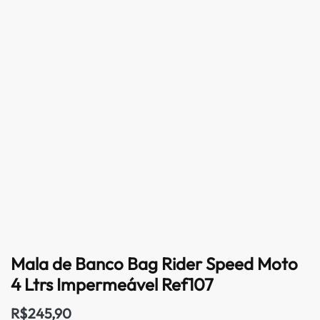
Mala de Banco Bag Rider Speed Moto
4 Ltrs Impermeável Ref107
R$
245,90