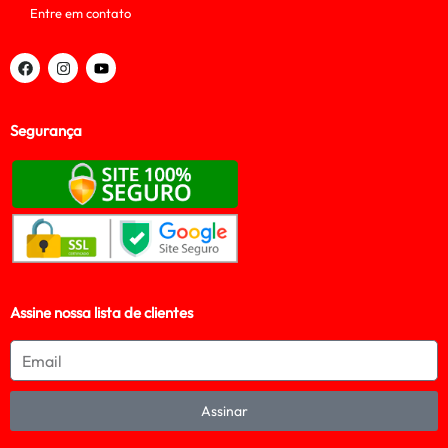
Entre em contato
Segurança
Assine nossa lista de clientes
Assinar