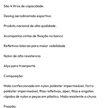
São 4 litros de capacidade.
Desing aerodinamido esportivo.
Produto nacional de alta qualidade .
Acompanha cintas de fixação no banco
Refletivos laterais para maior visibilidade
Nylon de alta resistencia
Alça para trasnporte
Composição:
Mala confeccionada em nylon poliéster impermeável, forro
poliéster impermeável, fitas refletivas, zíper, fitas e engates
rápidos de nylon e peças em plástico. Mala resistente a chuva.
Fixação: