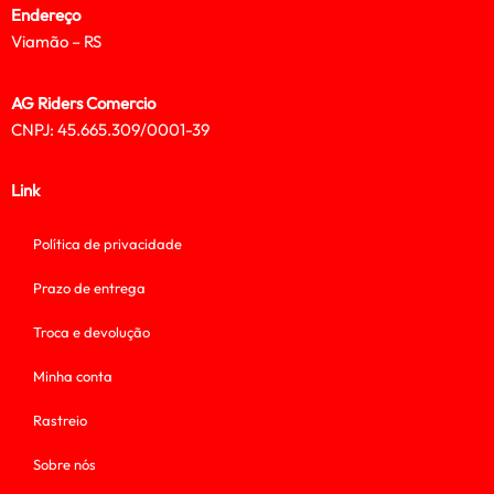
Endereço
Viamão – RS
AG Riders Comercio
CNPJ: 45.665.309/0001-39
Link
Política de privacidade
Prazo de entrega
Troca e devolução
Minha conta
Rastreio
Sobre nós