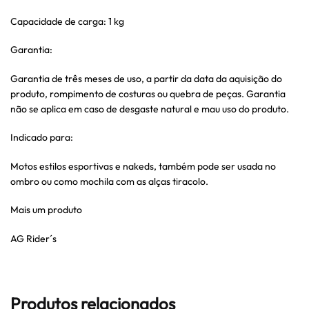
Capacidade de carga: 1 kg
Garantia:
Garantia de três meses de uso, a partir da data da aquisição do
produto, rompimento de costuras ou quebra de peças. Garantia
não se aplica em caso de desgaste natural e mau uso do produto.
Indicado para:
Motos estilos esportivas e nakeds, também pode ser usada no
ombro ou como mochila com as alças tiracolo.
Mais um produto
AG Rider´s
Produtos relacionados