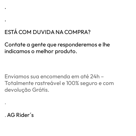
.
.
ESTÁ COM DUVIDA NA COMPRA?
Contate a gente que responderemos e lhe
indicamos o melhor produto.
Enviamos sua encomenda em até 24h –
Totalmente rastreável e 100% seguro e com
devolução Grátis.
.
.
AG Rider´s