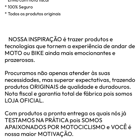
* Envio com nota fiscal
* 100% Seguro
* Todos os produtos originais
NOSSA INSPIRAÇÃO é trazer produtos e
tecnologias que tornem a experiência de andar de
MOTO ou BIKE ainda mais emocionantes e
prazerosas.
Procuramos não apenas atender às suas
necessidades, mas superar expectativas, trazendo
produtos ORIGINAIS de qualidade e duradouros.
Nota fiscal e garantia total de fábrica pois somos
LOJA OFICIAL.
Com produtos a pronta entrega os quais nós já
TESTAMOS NA PRÁTICA pois SOMOS
APAIXONADOS POR MOTOCICLISMO e VOCÊ é
nossa maior MOTIVAÇÃO.