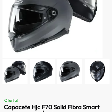
Oferta!
Capacete Hjc F70 Solid Fibra Smart