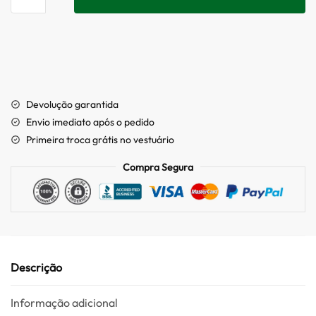
Devolução garantida
Envio imediato após o pedido
Primeira troca grátis no vestuário
Compra Segura
Descrição
Informação adicional