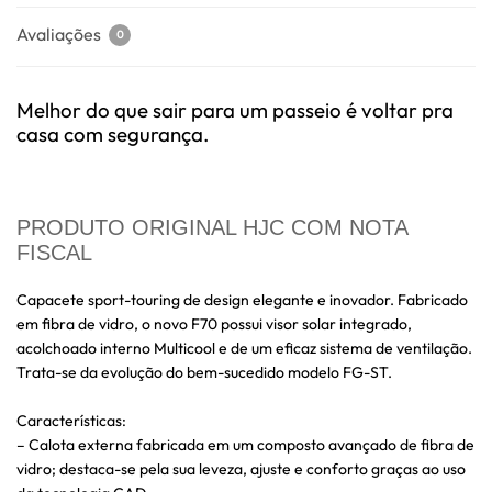
Avaliações
0
Melhor do que sair para um passeio é voltar pra
casa com segurança.
PRODUTO ORIGINAL HJC COM NOTA
FISCAL
Capacete sport-touring de design elegante e inovador. Fabricado
em fibra de vidro, o novo F70 possui visor solar integrado,
acolchoado interno Multicool e de um eficaz sistema de ventilação.
Trata-se da evolução do bem-sucedido modelo FG-ST.
Características:
– Calota externa fabricada em um composto avançado de fibra de
vidro; destaca-se pela sua leveza, ajuste e conforto graças ao uso