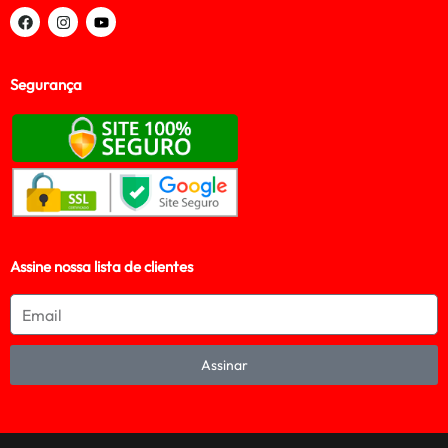
Segurança
Assine nossa lista de clientes
Assinar