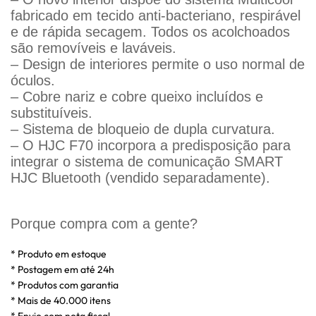
fabricado em tecido anti-bacteriano, respirável
e de rápida secagem. Todos os acolchoados
são removíveis e laváveis.
– Design de interiores permite o uso normal de
óculos.
– Cobre nariz e cobre queixo incluídos e
substituíveis.
– Sistema de bloqueio de dupla curvatura.
– O HJC F70 incorpora a predisposição para
integrar o sistema de comunicação SMART
HJC Bluetooth (vendido separadamente).
Porque compra com a gente?
* Produto em estoque
* Postagem em até 24h
* Produtos com garantia
* Mais de 40.000 itens