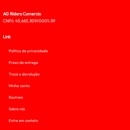
AG Riders Comercio
CNPJ: 45.665.309/0001-39
Link
Política de privacidade
Prazo de entrega
Troca e devolução
Minha conta
Rastreio
Sobre nós
Entre em contato