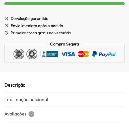
Devolução garantida
Envio imediato após o pedido
Primeira troca grátis no vestuário
Compra Segura
Descrição
Informação adicional
Avaliações
0