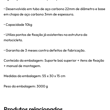
• Desenvolvido em tubo de aço carbono 22mm de diâmetro e base
em chapa de aço carbono 3mm de espessura.
• Capacidade 10kg
• Utiliza pontos de fixação já existentes na estrutura da
motocicleta.
• Garantia de 3 meses contra defeitos de fabricação.
Conteúdo da embalagem: Suporte baú superior + itens de fixação
+ manual de montagem.
Medidas da embalagem: 55 x 30 x 15 cm
Peso da embalagem: 3000 g
Produtos relacionados