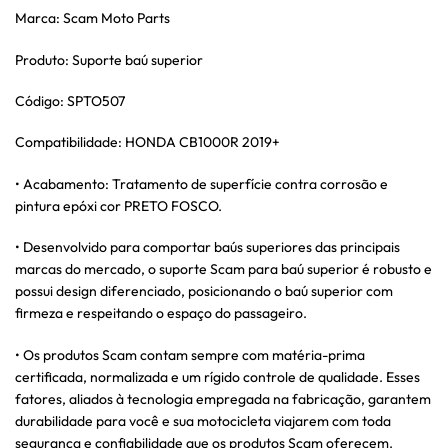
Marca: Scam Moto Parts
Produto: Suporte baú superior
Código: SPTO507
Compatibilidade: HONDA CB1000R 2019+
• Acabamento: Tratamento de superfície contra corrosão e
pintura epóxi cor PRETO FOSCO.
• Desenvolvido para comportar baús superiores das principais
marcas do mercado, o suporte Scam para baú superior é robusto e
possui design diferenciado, posicionando o baú superior com
firmeza e respeitando o espaço do passageiro.
• Os produtos Scam contam sempre com matéria-prima
certificada, normalizada e um rígido controle de qualidade. Esses
fatores, aliados à tecnologia empregada na fabricação, garantem
durabilidade para você e sua motocicleta viajarem com toda
segurança e confiabilidade que os produtos Scam oferecem.