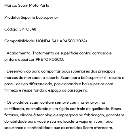
Marca: Scam Moto Parts
Produto: Suporte baú superior
Código: SPTO548
Compatibilidade: HONDA SAHARA300 2024+
• Acabamento: Tratamento de superfície contra corrosão e
pintura epóxi cor PRETO FOSCO.
• Desenvolvido para comportar baús superiores das principais
marcas do mercado, o suporte Scam para baú superior é robusto e
possui design diferenciado, posicionando o baú superior com
firmeza e respeitando o espaço do passageiro.
• Os produtos Scam contam sempre com matéria-prima
certificada, normalizada e um rígido controle de qualidade. Esses
fatores, aliados à tecnologia empregada na fabricação, garantem
durabilidade para você e sua motocicleta viajarem com toda
segurança e confiabilidade que os produtos Scam oferecem.