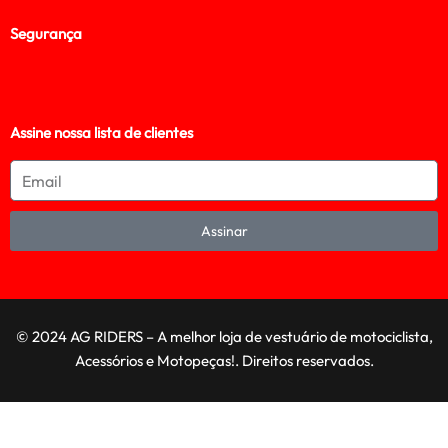
Segurança
Assine nossa lista de clientes
Assinar
© 2024 AG RIDERS – A melhor loja de vestuário de motociclista,
Acessórios e Motopeças!. Direitos reservados.