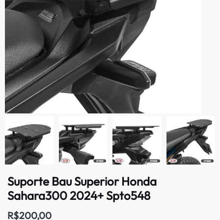
Suporte Bau Superior Honda
Sahara300 2024+ Spto548
R$
200,00