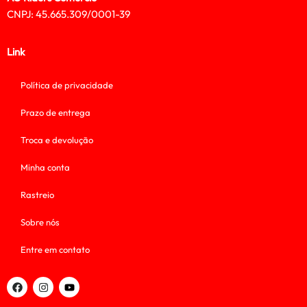
CNPJ: 45.665.309/0001-39
Link
Política de privacidade
Prazo de entrega
Troca e devolução
Minha conta
Rastreio
Sobre nós
Entre em contato