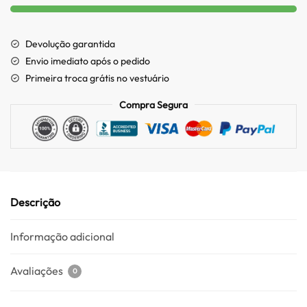
Devolução garantida
Envio imediato após o pedido
Primeira troca grátis no vestuário
Compra Segura
Descrição
Informação adicional
Avaliações
0