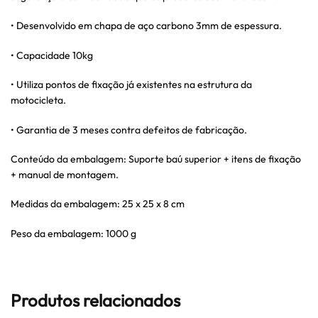
• Desenvolvido em chapa de aço carbono 3mm de espessura.
• Capacidade 10kg
• Utiliza pontos de fixação já existentes na estrutura da
motocicleta.
• Garantia de 3 meses contra defeitos de fabricação.
Conteúdo da embalagem: Suporte baú superior + itens de fixação
+ manual de montagem.
Medidas da embalagem: 25 x 25 x 8 cm
Peso da embalagem: 1000 g
Produtos relacionados