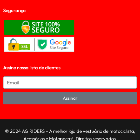
Segurança
Assine nossa lista de clientes
Assinar
© 2024 AG RIDERS – A melhor loja de vestuário de motociclista,
Acessórios e Motopeças!. Direitos reservados.