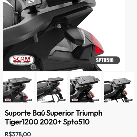
Suporte Baú Superior Triumph
Tiger1200 2020+ Spto510
R$
378,00