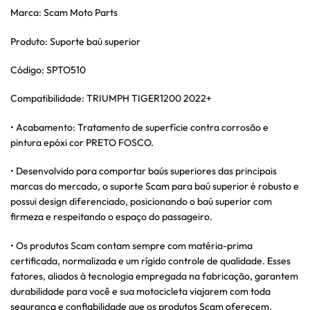
Marca: Scam Moto Parts
Produto: Suporte baú superior
Código: SPTO510
Compatibilidade: TRIUMPH TIGER1200 2022+
• Acabamento: Tratamento de superfície contra corrosão e
pintura epóxi cor PRETO FOSCO.
• Desenvolvido para comportar baús superiores das principais
marcas do mercado, o suporte Scam para baú superior é robusto e
possui design diferenciado, posicionando o baú superior com
firmeza e respeitando o espaço do passageiro.
• Os produtos Scam contam sempre com matéria-prima
certificada, normalizada e um rígido controle de qualidade. Esses
fatores, aliados à tecnologia empregada na fabricação, garantem
durabilidade para você e sua motocicleta viajarem com toda
segurança e confiabilidade que os produtos Scam oferecem.