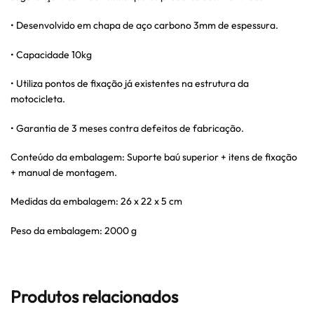
• Desenvolvido em chapa de aço carbono 3mm de espessura.
• Capacidade 10kg
• Utiliza pontos de fixação já existentes na estrutura da
motocicleta.
• Garantia de 3 meses contra defeitos de fabricação.
Conteúdo da embalagem: Suporte baú superior + itens de fixação
+ manual de montagem.
Medidas da embalagem: 26 x 22 x 5 cm
Peso da embalagem: 2000 g
Produtos relacionados