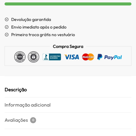
Devolução garantida
Envio imediato após o pedido
Primeira troca grátis no vestuário
Compra Segura
Descrição
Informação adicional
Avaliações
0