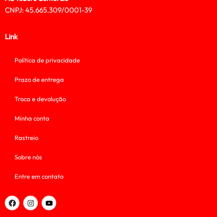
CNPJ: 45.665.309/0001-39
Link
Política de privacidade
Prazo de entrega
Troca e devolução
Minha conta
Rastreio
Sobre nós
Entre em contato