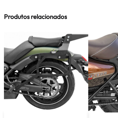
Produtos relacionados