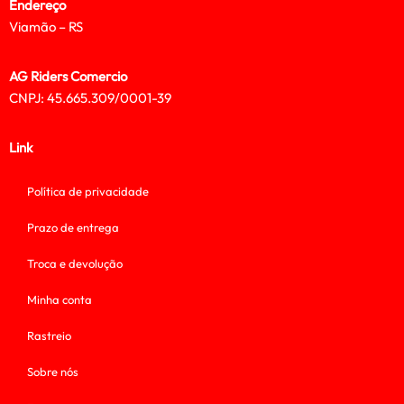
Endereço
Viamão – RS
AG Riders Comercio
CNPJ: 45.665.309/0001-39
Link
Política de privacidade
Prazo de entrega
Troca e devolução
Minha conta
Rastreio
Sobre nós