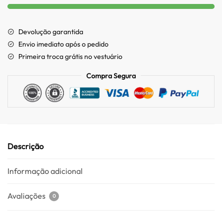
Devolução garantida
Envio imediato após o pedido
Primeira troca grátis no vestuário
Compra Segura
Descrição
Informação adicional
Avaliações
0