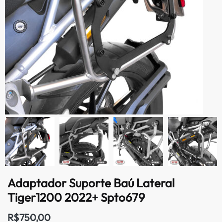
Adaptador Suporte Baú Lateral
Tiger1200 2022+ Spto679
R$
750,00