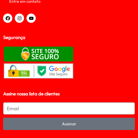
Entre em contato
Segurança
Assine nossa lista de clientes
Assinar