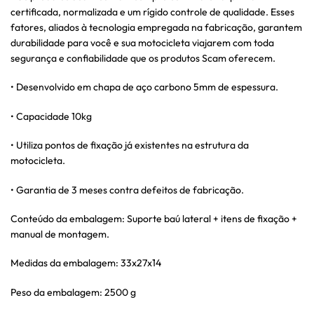
certificada, normalizada e um rígido controle de qualidade. Esses
fatores, aliados à tecnologia empregada na fabricação, garantem
durabilidade para você e sua motocicleta viajarem com toda
segurança e confiabilidade que os produtos Scam oferecem.
• Desenvolvido em chapa de aço carbono 5mm de espessura.
• Capacidade 10kg
• Utiliza pontos de fixação já existentes na estrutura da
motocicleta.
• Garantia de 3 meses contra defeitos de fabricação.
Conteúdo da embalagem: Suporte baú lateral + itens de fixação +
manual de montagem.
Medidas da embalagem: 33x27x14
Peso da embalagem: 2500 g