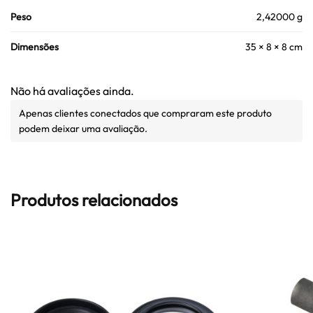
Peso
2,42000 g
Dimensões
35 × 8 × 8 cm
Não há avaliações ainda.
Apenas clientes conectados que compraram este produto
podem deixar uma avaliação.
Produtos relacionados