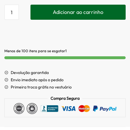
Adicionar ao carrinho
Menos de 100 itens para se esgotar1
Devolução garantida
Envio imediato após o pedido
Primeira troca grátis no vestuário
Compra Segura