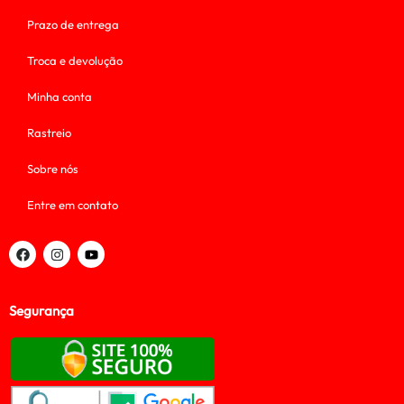
Prazo de entrega
Troca e devolução
Minha conta
Rastreio
Sobre nós
Entre em contato
Segurança