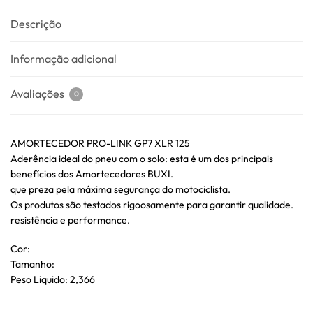
Descrição
Informação adicional
Avaliações
0
AMORTECEDOR PRO-LINK GP7 XLR 125
Aderência ideal do pneu com o solo: esta é um dos principais
benefícios dos Amortecedores BUXI.
que preza pela máxima segurança do motociclista.
Os produtos são testados rigoosamente para garantir qualidade.
resistência e performance.
Cor:
Tamanho:
Peso Liquido: 2,366