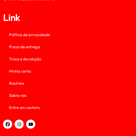
Link
Política de privacidade
Prazo de entrega
Troca e devolução
Minha conta
Rastreio
Sobre nós
Entre em contato