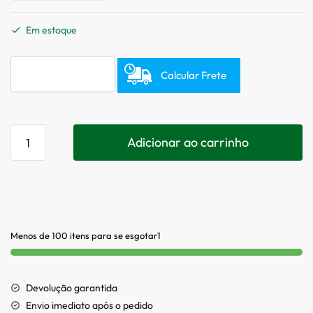
Em estoque
Calcular Frete
Adicionar ao carrinho
Menos de 100 itens para se esgotar1
Devolução garantida
Envio imediato após o pedido