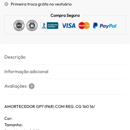
Primeira troca grátis no vestuário
Compra Segura
Descrição
Informação adicional
Avaliações
0
AMORTECEDOR GP7 (PAR) COM REG. CG 160 16/
Cor:
Tamanho: