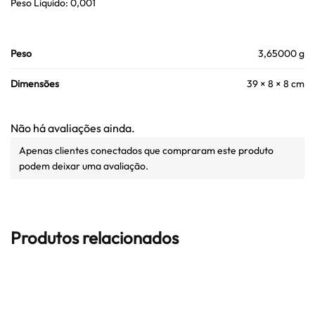
Peso Liquido: 0,001
Peso
3,65000 g
Dimensões
39 × 8 × 8 cm
Não há avaliações ainda.
Apenas clientes conectados que compraram este produto
podem deixar uma avaliação.
Produtos relacionados