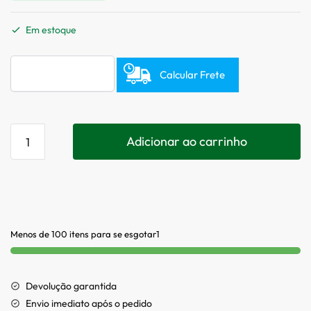
Em estoque
Calcular Frete
Adicionar ao carrinho
Menos de 100 itens para se esgotar1
Devolução garantida
Envio imediato após o pedido