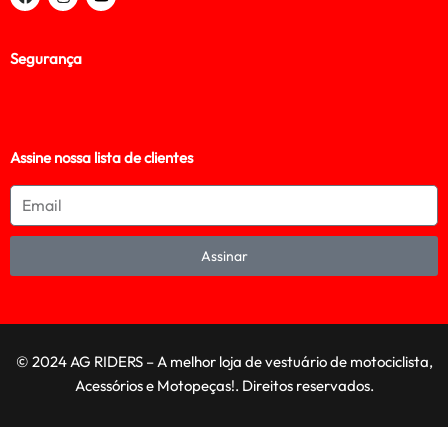
Segurança
Assine nossa lista de clientes
Assinar
© 2024 AG RIDERS – A melhor loja de vestuário de motociclista,
Acessórios e Motopeças!. Direitos reservados.