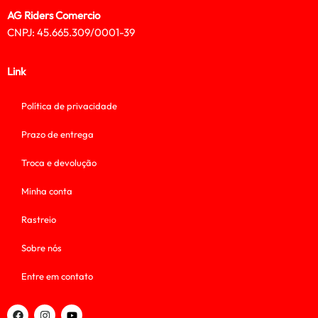
AG Riders Comercio
CNPJ: 45.665.309/0001-39
Link
Política de privacidade
Prazo de entrega
Troca e devolução
Minha conta
Rastreio
Sobre nós
Entre em contato