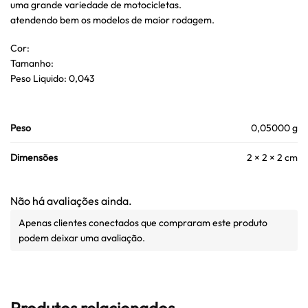
uma grande variedade de motocicletas.
atendendo bem os modelos de maior rodagem.
Cor:
Tamanho:
Peso Liquido: 0,043
Peso
0,05000 g
Dimensões
2 × 2 × 2 cm
Não há avaliações ainda.
Apenas clientes conectados que compraram este produto
podem deixar uma avaliação.
Produtos relacionados