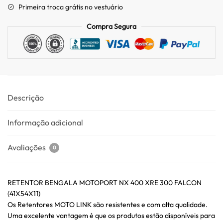
Primeira troca grátis no vestuário
Compra Segura
Descrição
Informação adicional
Avaliações
0
RETENTOR BENGALA MOTOPORT NX 400 XRE 300 FALCON
(41X54X11)
Os Retentores MOTO LINK são resistentes e com alta qualidade.
Uma excelente vantagem é que os produtos estão disponíveis para