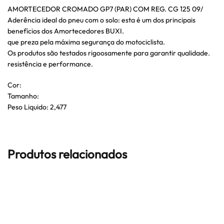
AMORTECEDOR CROMADO GP7 (PAR) COM REG. CG 125 09/
Aderência ideal do pneu com o solo: esta é um dos principais
benefícios dos Amortecedores BUXI.
que preza pela máxima segurança do motociclista.
Os produtos são testados rigoosamente para garantir qualidade.
resistência e performance.
Cor:
Tamanho:
Peso Liquido: 2,477
Produtos relacionados