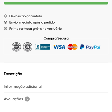
Devolução garantida
Envio imediato após o pedido
Primeira troca grátis no vestuário
Compra Segura
Descrição
Informação adicional
Avaliações
0