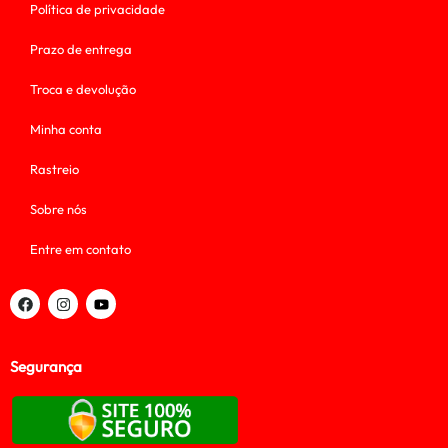
Política de privacidade
Prazo de entrega
Troca e devolução
Minha conta
Rastreio
Sobre nós
Entre em contato
Segurança