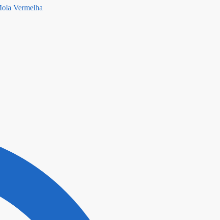
Mola Vermelha