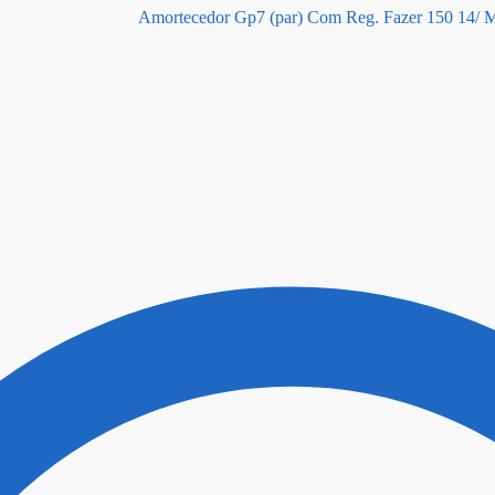
Amortecedor Gp7 (par) Com Reg. Fazer 150 14/ 