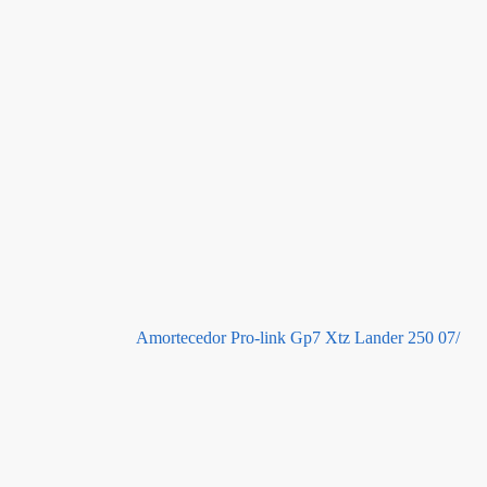
Amortecedor Pro-link Gp7 Xtz Lander 250 07/