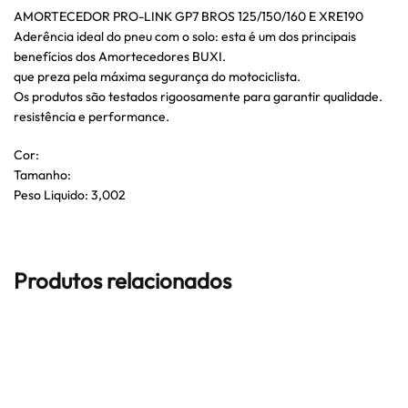
AMORTECEDOR PRO-LINK GP7 BROS 125/150/160 E XRE190
Aderência ideal do pneu com o solo: esta é um dos principais
benefícios dos Amortecedores BUXI.
que preza pela máxima segurança do motociclista.
Os produtos são testados rigoosamente para garantir qualidade.
resistência e performance.
Cor:
Tamanho:
Peso Liquido: 3,002
Produtos relacionados