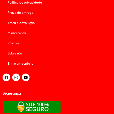
Política de privacidade
Prazo de entrega
Troca e devolução
Minha conta
Rastreio
Sobre nós
Entre em contato
Segurança