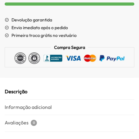
Devolução garantida
Envio imediato após o pedido
Primeira troca grátis no vestuário
Compra Segura
Descrição
Informação adicional
Avaliações
0