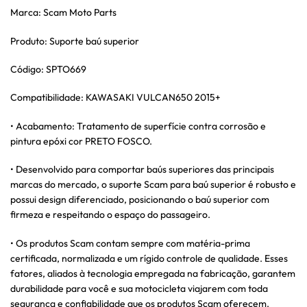
Marca: Scam Moto Parts
Produto: Suporte baú superior
Código: SPTO669
Compatibilidade: KAWASAKI VULCAN650 2015+
• Acabamento: Tratamento de superfície contra corrosão e
pintura epóxi cor PRETO FOSCO.
• Desenvolvido para comportar baús superiores das principais
marcas do mercado, o suporte Scam para baú superior é robusto e
possui design diferenciado, posicionando o baú superior com
firmeza e respeitando o espaço do passageiro.
• Os produtos Scam contam sempre com matéria-prima
certificada, normalizada e um rígido controle de qualidade. Esses
fatores, aliados à tecnologia empregada na fabricação, garantem
durabilidade para você e sua motocicleta viajarem com toda
segurança e confiabilidade que os produtos Scam oferecem.