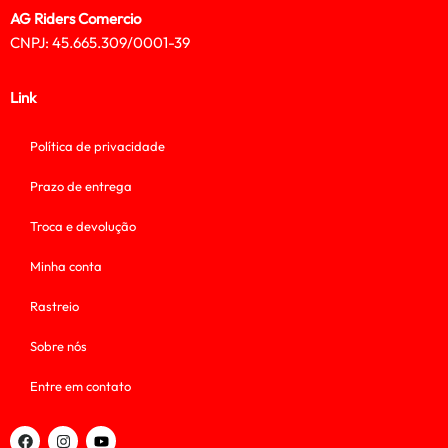
AG Riders Comercio
CNPJ: 45.665.309/0001-39
Link
Política de privacidade
Prazo de entrega
Troca e devolução
Minha conta
Rastreio
Sobre nós
Entre em contato