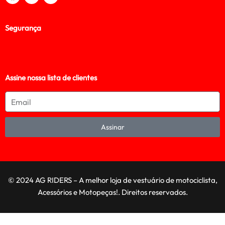
Segurança
Assine nossa lista de clientes
Assinar
© 2024 AG RIDERS – A melhor loja de vestuário de motociclista,
Acessórios e Motopeças!. Direitos reservados.