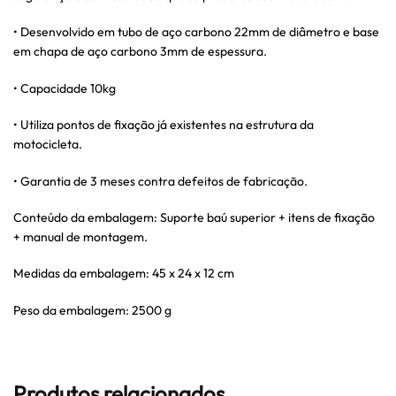
• Desenvolvido em tubo de aço carbono 22mm de diâmetro e base
em chapa de aço carbono 3mm de espessura.
• Capacidade 10kg
• Utiliza pontos de fixação já existentes na estrutura da
motocicleta.
• Garantia de 3 meses contra defeitos de fabricação.
Conteúdo da embalagem: Suporte baú superior + itens de fixação
+ manual de montagem.
Medidas da embalagem: 45 x 24 x 12 cm
Peso da embalagem: 2500 g
Produtos relacionados