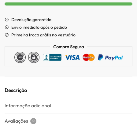
Devolução garantida
Envio imediato após o pedido
Primeira troca grátis no vestuário
Compra Segura
Descrição
Informação adicional
Avaliações
0