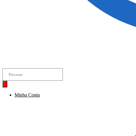
Pesquisar
produtos
Minha Conta