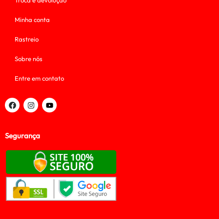
Troca e devolução
Minha conta
Rastreio
Sobre nós
Entre em contato
Segurança