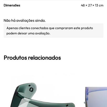
Dimensões
48 × 27 × 13 cm
Não há avaliações ainda.
Apenas clientes conectados que compraram este produto
podem deixar uma avaliação.
Produtos relacionados