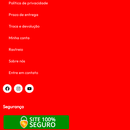
Política de privacidade
Prazo de entrega
Troca e devolução
Minha conta
Rastreio
Sobre nós
Entre em contato
Segurança