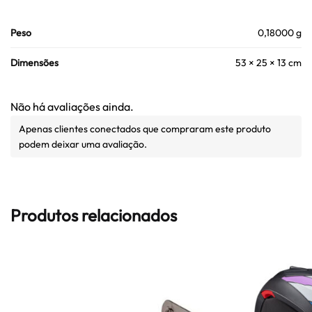
Peso
0,18000 g
Dimensões
53 × 25 × 13 cm
Não há avaliações ainda.
Apenas clientes conectados que compraram este produto
podem deixar uma avaliação.
Produtos relacionados