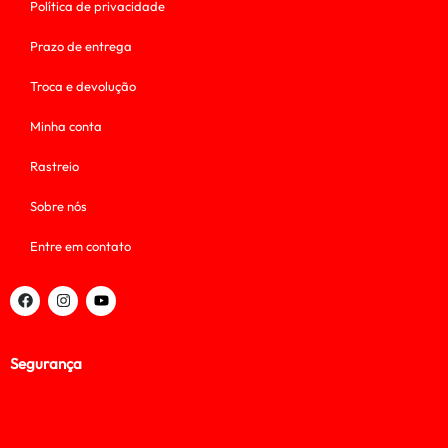
Política de privacidade
Prazo de entrega
Troca e devolução
Minha conta
Rastreio
Sobre nós
Entre em contato
Segurança