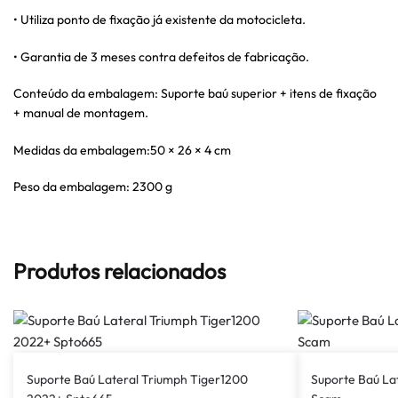
• Utiliza ponto de fixação já existente da motocicleta.
• Garantia de 3 meses contra defeitos de fabricação.
Conteúdo da embalagem: Suporte baú superior + itens de fixação
+ manual de montagem.
Medidas da embalagem:50 × 26 × 4 cm
Peso da embalagem: 2300 g
Produtos relacionados
Suporte Baú Lateral Triumph Tiger1200
Suporte Baú La