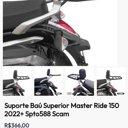
Suporte Baú Superior Master Ride 150
2022+ Spto588 Scam
R$
366,00