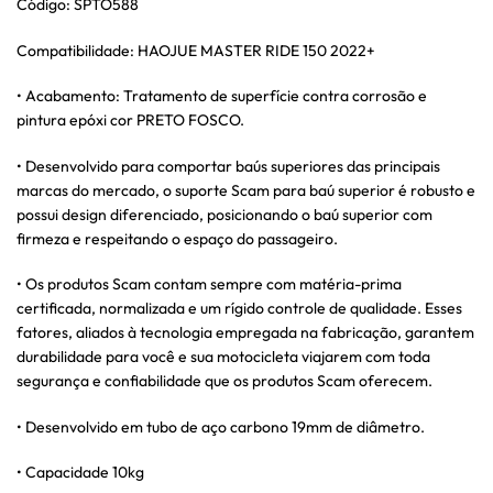
Código: SPTO588
Compatibilidade: HAOJUE MASTER RIDE 150 2022+
• Acabamento: Tratamento de superfície contra corrosão e
pintura epóxi cor PRETO FOSCO.
• Desenvolvido para comportar baús superiores das principais
marcas do mercado, o suporte Scam para baú superior é robusto e
possui design diferenciado, posicionando o baú superior com
firmeza e respeitando o espaço do passageiro.
• Os produtos Scam contam sempre com matéria-prima
certificada, normalizada e um rígido controle de qualidade. Esses
fatores, aliados à tecnologia empregada na fabricação, garantem
durabilidade para você e sua motocicleta viajarem com toda
segurança e confiabilidade que os produtos Scam oferecem.
• Desenvolvido em tubo de aço carbono 19mm de diâmetro.
• Capacidade 10kg