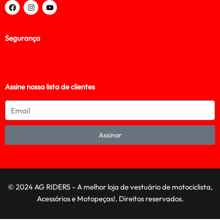
Segurança
Assine nossa lista de clientes
Assinar
© 2024 AG RIDERS – A melhor loja de vestuário de motociclista,
Acessórios e Motopeças!. Direitos reservados.