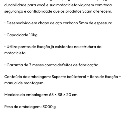
durabilidade para você e sua motocicleta viajarem com toda
segurança e confiabilidade que os produtos Scam oferecem.
• Desenvolvido em chapa de aço carbono 5mm de espessura.
• Capacidade 10kg
• Utiliza pontos de fixação já existentes na estrutura da
motocicleta.
• Garantia de 3 meses contra defeitos de fabricação.
Conteúdo da embalagem: Suporte baú lateral + itens de fixação +
manual de montagem.
Medidas da embalagem: 68 × 38 × 20 cm
Peso da embalagem: 3000 g