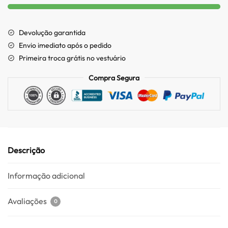
Devolução garantida
Envio imediato após o pedido
Primeira troca grátis no vestuário
Compra Segura
Descrição
Informação adicional
Avaliações
0