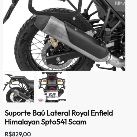
Suporte Baú Lateral Royal Enfield
Himalayan Spto541 Scam
R$
829,00