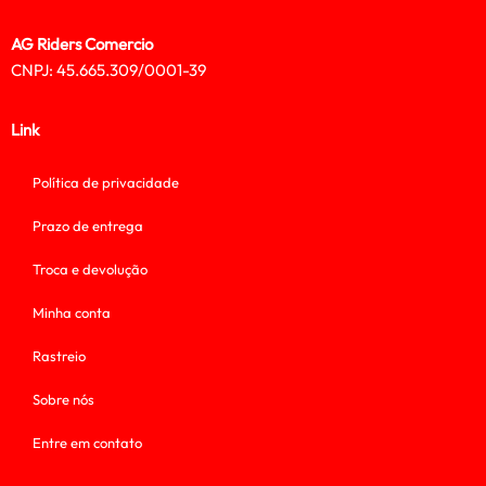
AG Riders Comercio
CNPJ: 45.665.309/0001-39
Link
Política de privacidade
Prazo de entrega
Troca e devolução
Minha conta
Rastreio
Sobre nós
Entre em contato