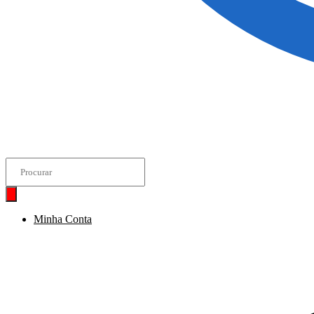
Minha Conta