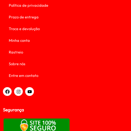
Política de privacidade
Prazo de entrega
Troca e devolução
Minha conta
Rastreio
Sobre nós
Entre em contato
Segurança