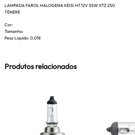
LAMPADA FAROL HALOGENA KEISI H7 12V 55W XTZ 250
TENERE
Cor:
Tamanho:
Peso Liquido: 0,018
Produtos relacionados