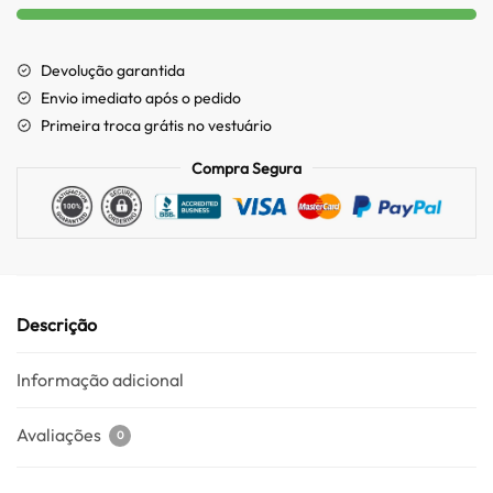
Devolução garantida
Envio imediato após o pedido
Primeira troca grátis no vestuário
Compra Segura
Descrição
Informação adicional
Avaliações
0