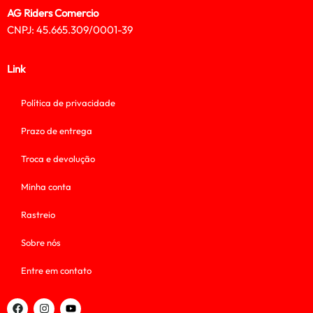
AG Riders Comercio
CNPJ: 45.665.309/0001-39
Link
Política de privacidade
Prazo de entrega
Troca e devolução
Minha conta
Rastreio
Sobre nós
Entre em contato