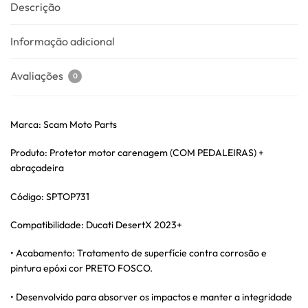
Descrição
Informação adicional
Avaliações
0
Marca: Scam Moto Parts
Produto: Protetor motor carenagem (COM PEDALEIRAS) +
abraçadeira
Código: SPTOP731
Compatibilidade: Ducati DesertX 2023+
• Acabamento: Tratamento de superfície contra corrosão e
pintura epóxi cor PRETO FOSCO.
• Desenvolvido para absorver os impactos e manter a integridade