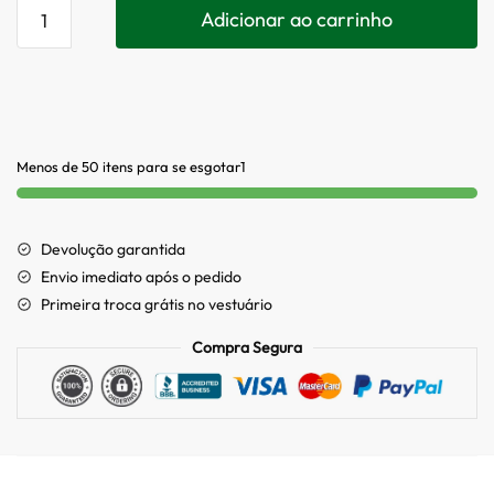
Adicionar ao carrinho
Menos de 50 itens para se esgotar1
Devolução garantida
Envio imediato após o pedido
Primeira troca grátis no vestuário
Compra Segura