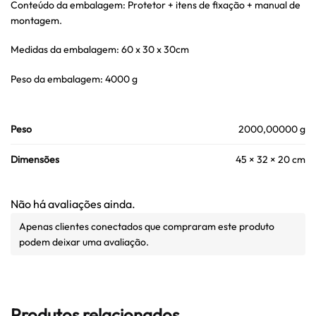
Conteúdo da embalagem: Protetor + itens de fixação + manual de
montagem.
Medidas da embalagem: 60 x 30 x 30cm
Peso da embalagem: 4000 g
Peso
2000,00000 g
Dimensões
45 × 32 × 20 cm
Não há avaliações ainda.
Apenas clientes conectados que compraram este produto
podem deixar uma avaliação.
Produtos relacionados