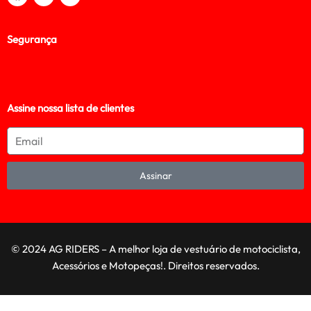
Segurança
Assine nossa lista de clientes
Assinar
© 2024 AG RIDERS – A melhor loja de vestuário de motociclista,
Acessórios e Motopeças!. Direitos reservados.