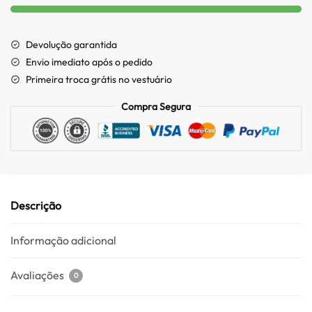
Devolução garantida
Envio imediato após o pedido
Primeira troca grátis no vestuário
Compra Segura
Descrição
Informação adicional
Avaliações
0