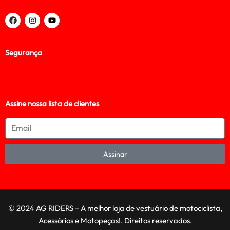
Segurança
Assine nossa lista de clientes
Assinar
© 2024 AG RIDERS – A melhor loja de vestuário de motociclista,
Acessórios e Motopeças!. Direitos reservados.