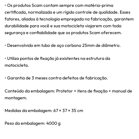
• Os produtos Scam contam sempre com matéria-prima
certificada, normalizada e um rígido controle de qualidade. Esses
fatores, aliados à tecnologia empregada na fabricação, garantem
durabilidade para você e sua motocicleta viajarem com toda
segurança e confiabilidade que os produtos Scam oferecem.
• Desenvolvido em tubo de aço carbono 25mm de diâmetro.
• Utiliza pontos de fixação já existentes na estrutura da
motocicleta.
• Garantia de 3 meses contra defeitos de fabricação.
Conteúdo da embalagem: Protetor + itens de fixação + manual de
montagem.
Medidas da embalagem: 67 × 37 × 35 cm
Peso da embalagem: 4000 g