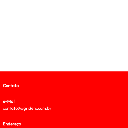
Contato
e-Mail
contato@agriders.com.br
Endereço