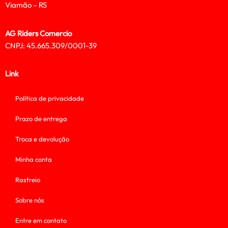
Viamão – RS
AG Riders Comercio
CNPJ: 45.665.309/0001-39
Link
Política de privacidade
Prazo de entrega
Troca e devolução
Minha conta
Rastreio
Sobre nós
Entre em contato