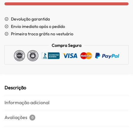
Devolução garantida
Envio imediato após o pedido
Primeira troca grátis no vestuário
Compra Segura
Descrição
Informação adicional
Avaliações
0