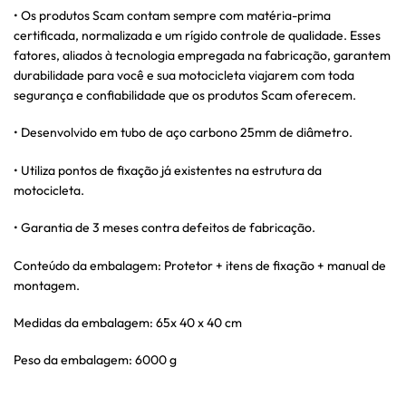
• Os produtos Scam contam sempre com matéria-prima
certificada, normalizada e um rígido controle de qualidade. Esses
fatores, aliados à tecnologia empregada na fabricação, garantem
durabilidade para você e sua motocicleta viajarem com toda
segurança e confiabilidade que os produtos Scam oferecem.
• Desenvolvido em tubo de aço carbono 25mm de diâmetro.
• Utiliza pontos de fixação já existentes na estrutura da
motocicleta.
• Garantia de 3 meses contra defeitos de fabricação.
Conteúdo da embalagem: Protetor + itens de fixação + manual de
montagem.
Medidas da embalagem: 65x 40 x 40 cm
Peso da embalagem: 6000 g