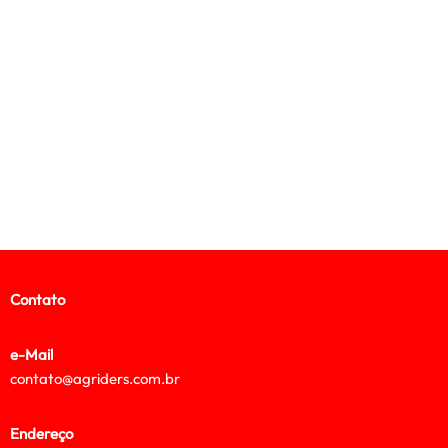
Contato
e-Mail
contato@agriders.com.br
Endereço