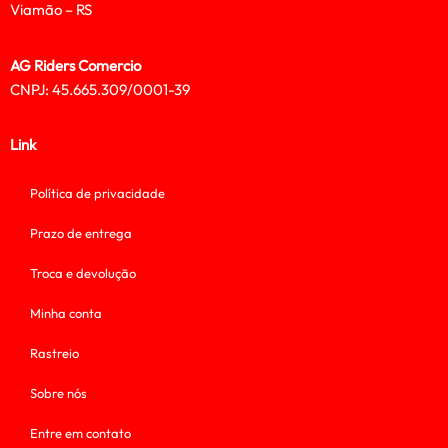
Viamão – RS
AG Riders Comercio
CNPJ: 45.665.309/0001-39
Link
Política de privacidade
Prazo de entrega
Troca e devolução
Minha conta
Rastreio
Sobre nós
Entre em contato