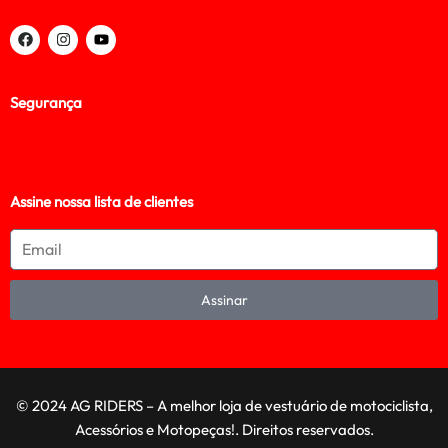
Segurança
Assine nossa lista de clientes
Assinar
© 2024 AG RIDERS – A melhor loja de vestuário de motociclista,
Acessórios e Motopeças!. Direitos reservados.