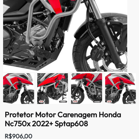
Protetor Motor Carenagem Honda
Nc750x 2022+ Sptap608
R$
906,00