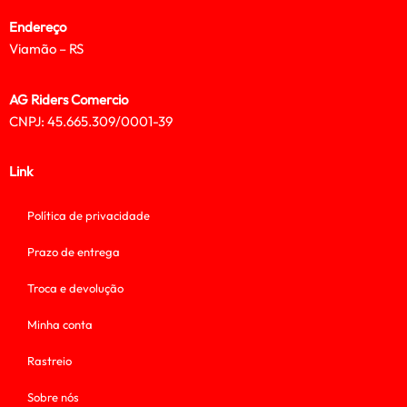
Endereço
Viamão – RS
AG Riders Comercio
CNPJ: 45.665.309/0001-39
Link
Política de privacidade
Prazo de entrega
Troca e devolução
Minha conta
Rastreio
Sobre nós