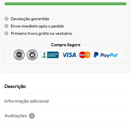
Devolução garantida
Envio imediato após o pedido
Primeira troca grátis no vestuário
Compra Segura
Descrição
Informação adicional
Avaliações
0