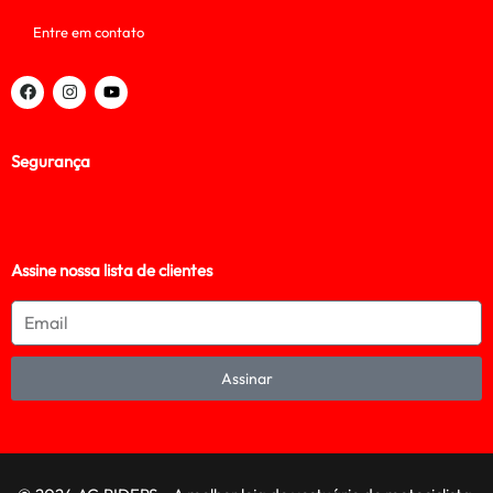
Entre em contato
Segurança
Assine nossa lista de clientes
Assinar