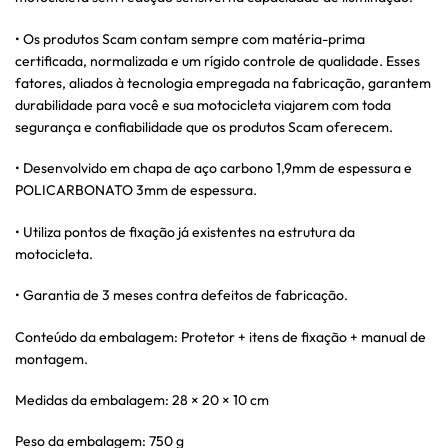
• Os produtos Scam contam sempre com matéria-prima
certificada, normalizada e um rígido controle de qualidade. Esses
fatores, aliados à tecnologia empregada na fabricação, garantem
durabilidade para você e sua motocicleta viajarem com toda
segurança e confiabilidade que os produtos Scam oferecem.
• Desenvolvido em chapa de aço carbono 1,9mm de espessura e
POLICARBONATO 3mm de espessura.
• Utiliza pontos de fixação já existentes na estrutura da
motocicleta.
• Garantia de 3 meses contra defeitos de fabricação.
Conteúdo da embalagem: Protetor + itens de fixação + manual de
montagem.
Medidas da embalagem: 28 × 20 × 10 cm
Peso da embalagem: 750 g