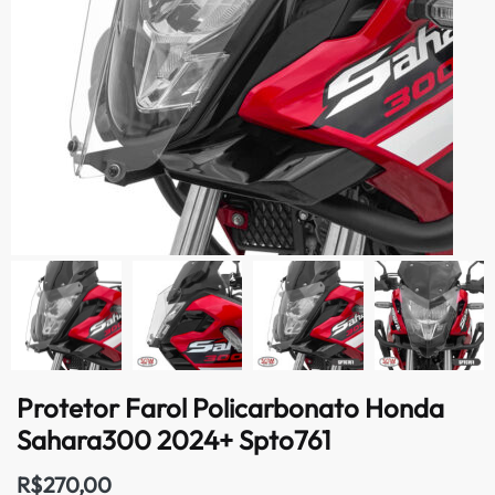
Protetor Farol Policarbonato Honda
Sahara300 2024+ Spto761
R$
270,00