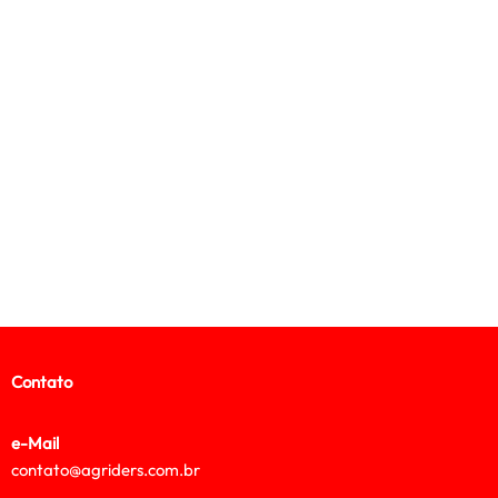
Contato
e-Mail
contato@agriders.com.br