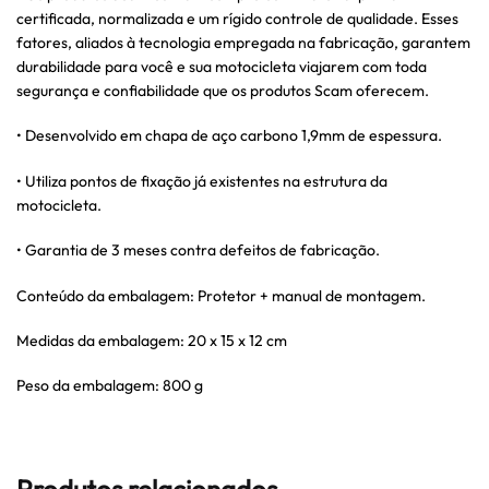
certificada, normalizada e um rígido controle de qualidade. Esses
fatores, aliados à tecnologia empregada na fabricação, garantem
durabilidade para você e sua motocicleta viajarem com toda
segurança e confiabilidade que os produtos Scam oferecem.
• Desenvolvido em chapa de aço carbono 1,9mm de espessura.
• Utiliza pontos de fixação já existentes na estrutura da
motocicleta.
• Garantia de 3 meses contra defeitos de fabricação.
Conteúdo da embalagem: Protetor + manual de montagem.
Medidas da embalagem: 20 x 15 x 12 cm
Peso da embalagem: 800 g
Produtos relacionados