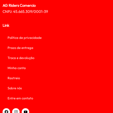
AG Riders Comercio
CNPJ: 45.665.309/0001-39
Link
Política de privacidade
Prazo de entrega
Troca e devolução
Minha conta
Rastreio
Sobre nós
Entre em contato