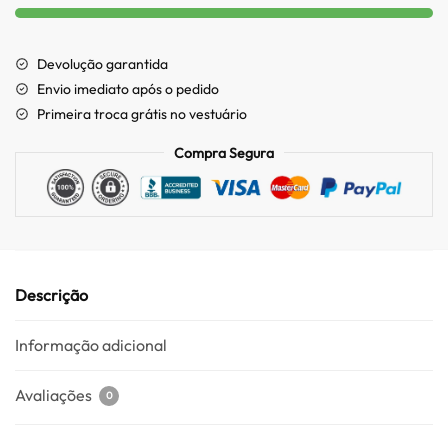
Devolução garantida
Envio imediato após o pedido
Primeira troca grátis no vestuário
Compra Segura
Descrição
Informação adicional
Avaliações
0