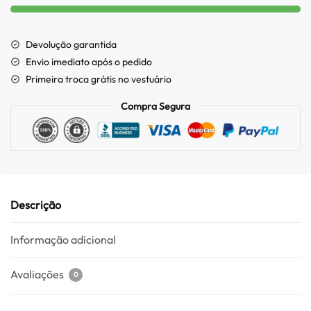
Devolução garantida
Envio imediato após o pedido
Primeira troca grátis no vestuário
Compra Segura
Descrição
Informação adicional
Avaliações
0