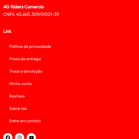
AG Riders Comercio
CNPJ: 45.665.309/0001-39
Link
Política de privacidade
Prazo de entrega
Troca e devolução
Minha conta
Rastreio
Sobre nós
Entre em contato