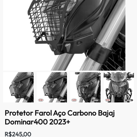
Protetor Farol Aço Carbono Bajaj
Dominar400 2023+
R$
245,00