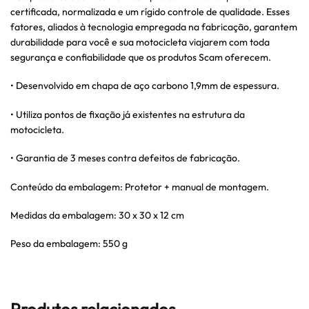
certificada, normalizada e um rígido controle de qualidade. Esses
fatores, aliados à tecnologia empregada na fabricação, garantem
durabilidade para você e sua motocicleta viajarem com toda
segurança e confiabilidade que os produtos Scam oferecem.
• Desenvolvido em chapa de aço carbono 1,9mm de espessura.
• Utiliza pontos de fixação já existentes na estrutura da
motocicleta.
• Garantia de 3 meses contra defeitos de fabricação.
Conteúdo da embalagem: Protetor + manual de montagem.
Medidas da embalagem: 30 x 30 x 12 cm
Peso da embalagem: 550 g
Produtos relacionados