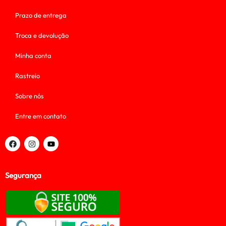
Prazo de entrega
Troca e devolução
Minha conta
Rastreio
Sobre nós
Entre em contato
Segurança