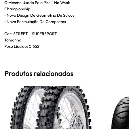
O Mesmo Usado Pela Pirelli No Wsbk
Championship
• Novo Design De Geometria De Sulcos
• Nova Formulação De Compostos
Cor: STREET – SUPERSPORT
Tamanho:
Peso Liquido: 0,652
Produtos relacionados