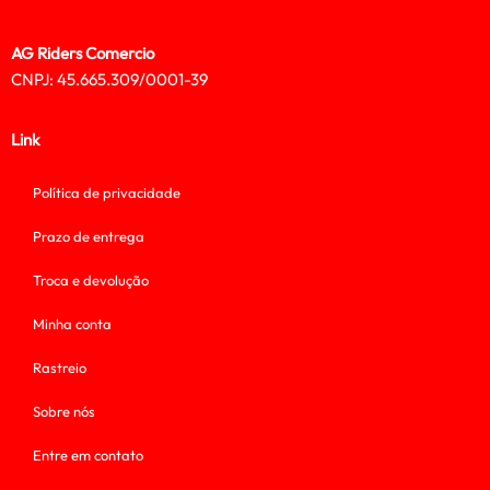
AG Riders Comercio
CNPJ: 45.665.309/0001-39
Link
Política de privacidade
Prazo de entrega
Troca e devolução
Minha conta
Rastreio
Sobre nós
Entre em contato