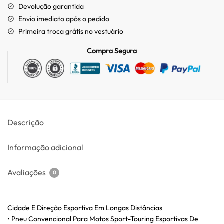
Devolução garantida
Envio imediato após o pedido
Primeira troca grátis no vestuário
Compra Segura
Descrição
Informação adicional
Avaliações
0
Cidade E Direção Esportiva Em Longas Distâncias
• Pneu Convencional Para Motos Sport-Touring Esportivas De