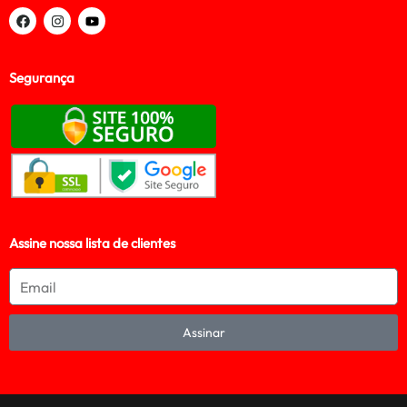
Segurança
Assine nossa lista de clientes
Assinar