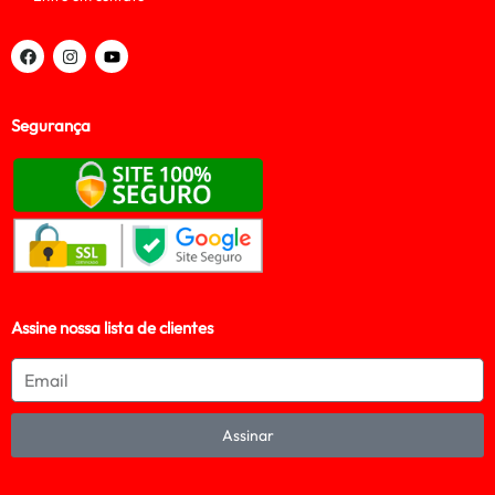
Segurança
Assine nossa lista de clientes
Assinar