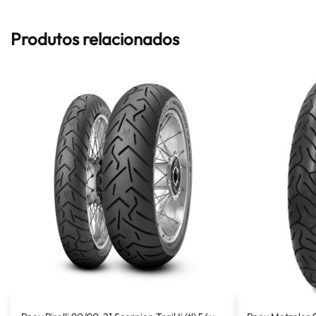
Produtos relacionados